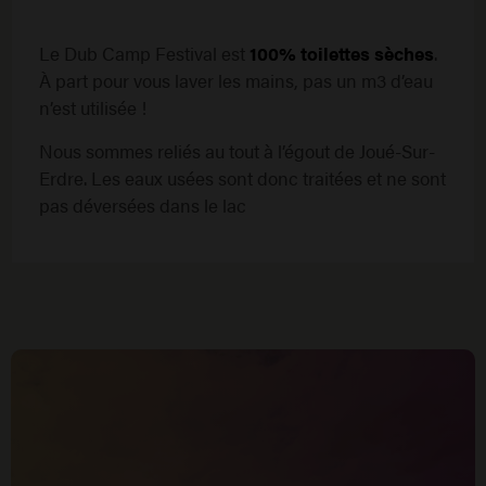
Le Dub Camp Festival est
100% toilettes sèches
.
À part pour vous laver les mains, pas un m3 d’eau
n’est utilisée !
Nous sommes reliés au tout à l’égout de Joué-Sur-
Erdre. Les eaux usées sont donc traitées et ne sont
pas déversées dans le lac