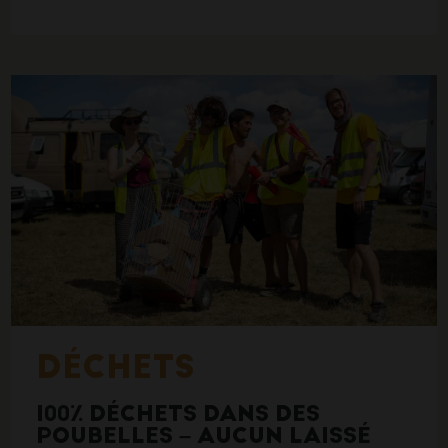
DÉCHETS
100% DÉCHETS DANS DES
POUBELLES – AUCUN LAISSÉ