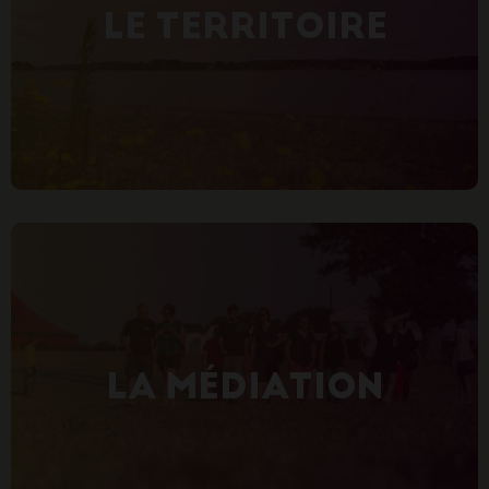
LE TERRITOIRE
LA MÉDIATION