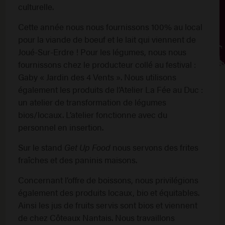
culturelle.
Cette année nous nous fournissons 100% au local
pour la viande de boeuf et le lait qui viennent de
Joué-Sur-Erdre ! Pour les légumes, nous nous
fournissons chez le producteur collé au festival :
Gaby « Jardin des 4 Vents ». Nous utilisons
également les produits de l’Atelier La Fée au Duc :
un atelier de transformation de légumes
bios/locaux. L’atelier fonctionne avec du
personnel en insertion.
Sur le stand
Get Up Food
nous servons des frites
fraîches et des paninis maisons.
Concernant l’offre de boissons, nous privilégions
également des produits locaux, bio et équitables.
Ainsi les jus de fruits servis sont bios et viennent
de chez Côteaux Nantais. Nous travaillons