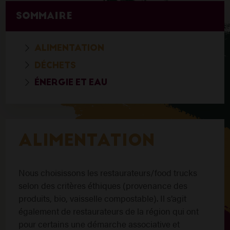
SOMMAIRE
ALIMENTATION
DÉCHETS
ÉNERGIE ET EAU
ALIMENTATION
Nous choisissons les restaurateurs/food trucks
selon des critères éthiques (provenance des
produits, bio, vaisselle compostable). Il s’agit
également de restaurateurs de la région qui ont
pour certains une démarche associative et