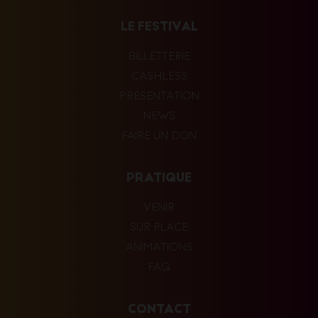
LE FESTIVAL
BILLETTERIE
CASHLESS
PRÉSENTATION
NEWS
FAIRE UN DON
PRATIQUE
VENIR
SUR PLACE
ANIMATIONS
FAQ
CONTACT