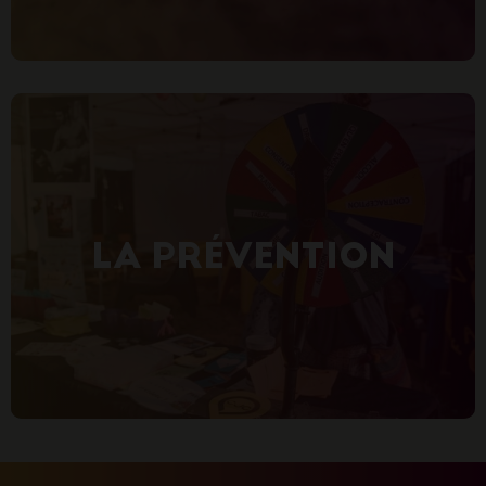
LA PRÉVENTION