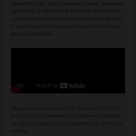
également avec des brasseries locales : Brasserie
du Bouffay, Tri Martolod et Brasserie de la Divatte.
Le vin bio et local du domaine Les Hautes Noëlles
à Saint-Léger-Les-Vignes est disponible sur tous
les bars du festival.
Gaby, un des producteurs de Joué-sur-Erdre s’est
prêté au jeu de l’interview pour que vous puissiez
en découvrir plus sur son exploitation le Jardin des
4 vents.