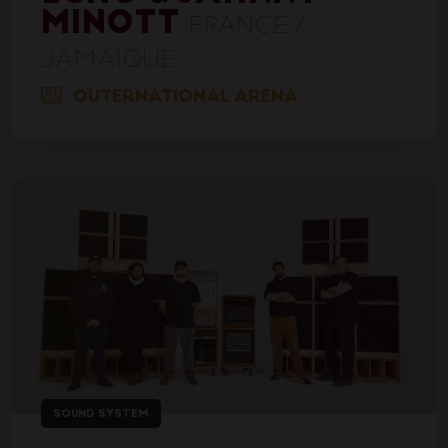
MINOTT
FRANCE /
JAMAÏQUE
OUTERNATIONAL ARENA
SOUND SYSTEM