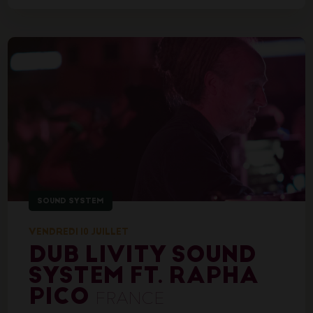
SOUND SYSTEM
VENDREDI 10 JUILLET
DUB LIVITY SOUND
SYSTEM FT. RAPHA
PICO
FRANCE