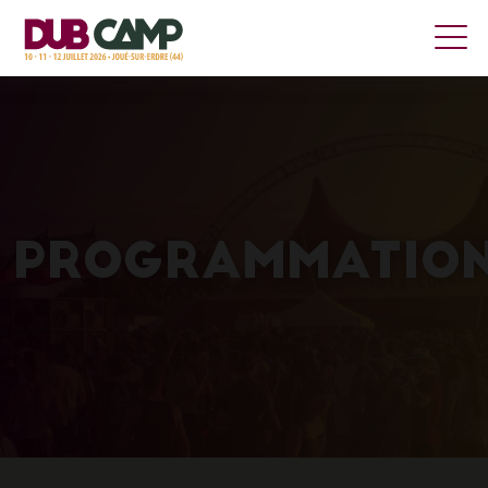
PROGRAMMATIO