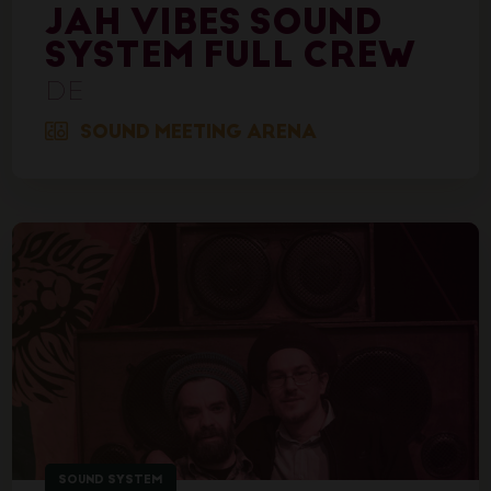
JAH VIBES SOUND
SYSTEM FULL CREW
DE
SOUND MEETING ARENA
SOUND SYSTEM