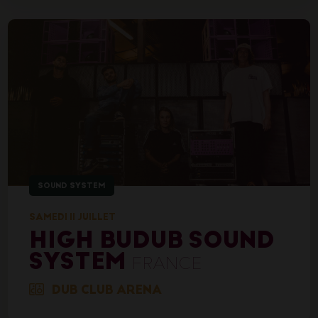
SOUND SYSTEM
SAMEDI 11 JUILLET
HIGH BUDUB SOUND
SYSTEM
FRANCE
DUB CLUB ARENA