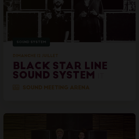
SOUND SYSTEM
DIMANCHE 12 JUILLET
BLACK STAR LINE
SOUND SYSTEM
IT
SOUND MEETING ARENA