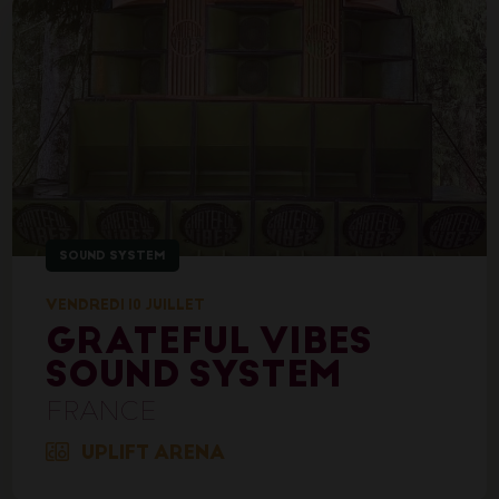
SOUND SYSTEM
VENDREDI 10 JUILLET
GRATEFUL VIBES
SOUND SYSTEM
FRANCE
UPLIFT ARENA