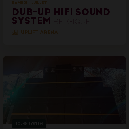
SAMEDI 11 JUILLET
DUB-UP HIFI SOUND
SYSTEM
BELGIQUE
UPLIFT ARENA
SOUND SYSTEM