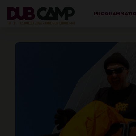
PROGRAMMATI