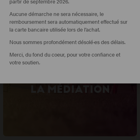
partir de septembre 2026.
Aucune démarche ne sera nécessaire, le
remboursement sera automatiquement effectué sur
la carte bancaire utilisée lors de l’achat.
Nous sommes profondément désolé·es des délais.
Merci, du fond du coeur, pour votre confiance et
votre soutien.
LA MÉDIATION