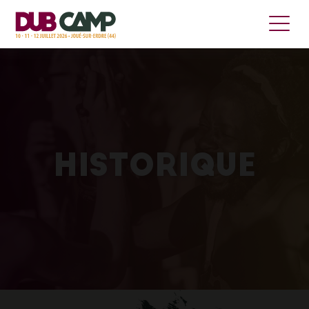
HISTORIQUE