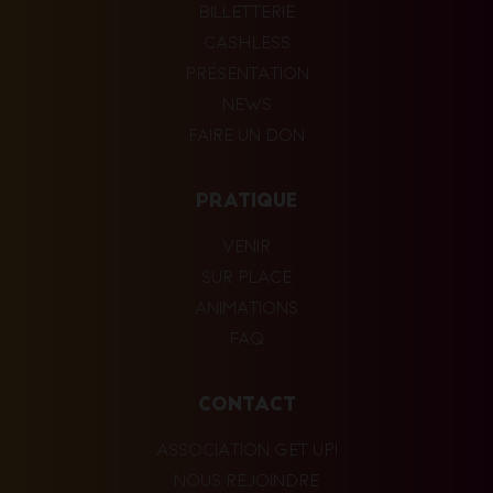
BILLETTERIE
CASHLESS
PRÉSENTATION
NEWS
FAIRE UN DON
PRATIQUE
VENIR
SUR PLACE
ANIMATIONS
FAQ
CONTACT
ASSOCIATION GET UP!
NOUS REJOINDRE