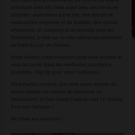
jamaïcain bien sûr, mais aussi avec des services
adaptés : animations sur le site, des stands de
restauration originaux et de qualités, des stands
artisanaux, un camping et un parking pour les
festivaliers, le tout sur un site naturel exceptionnel
au bord du Lac de Vioreau.
Nous faisons notre maximum pour vous écouter et
vous accueillir dans les meilleures conditions
possibles. Big Up pour votre confiance !
Vous l’aurez compris, que vous soyez adepte de
sound system ou curieux de découvrir ce
mouvement, le Dub Camp Festival c’est LE festival
à ne pas manquer !
All tribes are welcome !