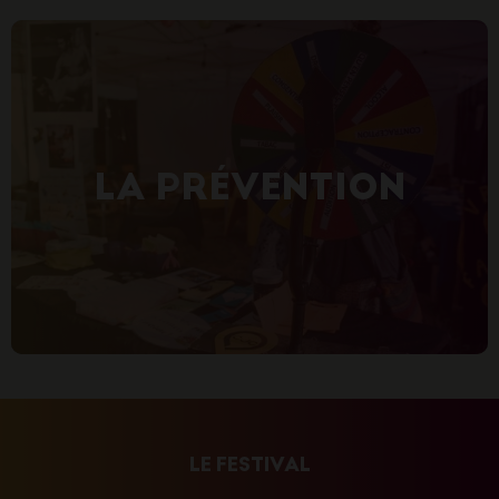
LA PRÉVENTION
LE FESTIVAL