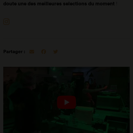
doute une des meilleures selections du moment
!
Partager :