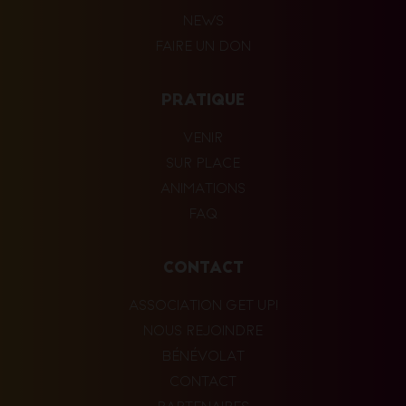
NEWS
FAIRE UN DON
PRATIQUE
VENIR
SUR PLACE
ANIMATIONS
FAQ
CONTACT
ASSOCIATION GET UP!
NOUS REJOINDRE
BÉNÉVOLAT
CONTACT