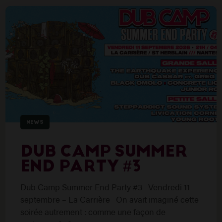
NEWS
DUB CAMP SUMMER
END PARTY #3
Dub Camp Summer End Party #3 Vendredi 11
septembre – La Carrière On avait imaginé cette
soirée autrement : comme une façon de