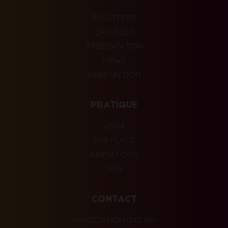
BILLETTERIE
CASHLESS
PRÉSENTATION
NEWS
FAIRE UN DON
PRATIQUE
VENIR
SUR PLACE
ANIMATIONS
FAQ
CONTACT
ASSOCIATION GET UP!