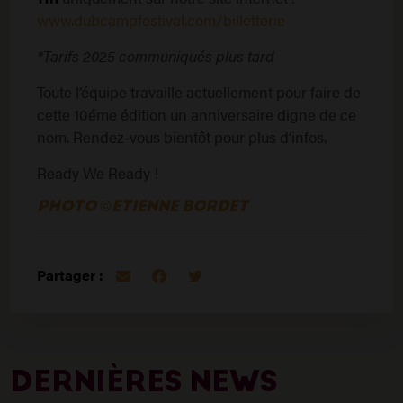
www.dubcampfestival.com/billetterie
*Tarifs 2025 communiqués plus tard
Toute l’équipe travaille actuellement pour faire de
cette 10éme édition un anniversaire digne de ce
nom. Rendez-vous bientôt pour plus d’infos.
Ready We Ready !
PHOTO ©ETIENNE BORDET
Partager :
DERNIÈRES NEWS