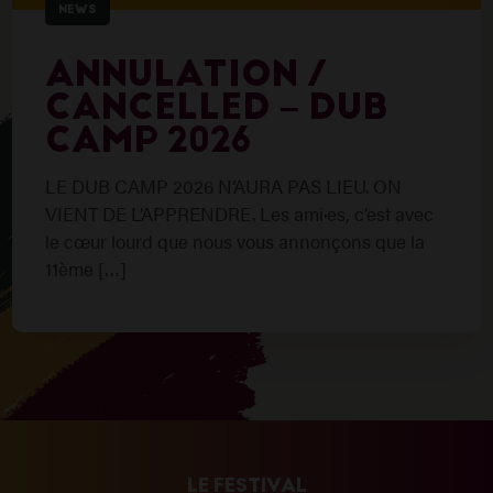
NEWS
ANNULATION /
CANCELLED – DUB
CAMP 2026
LE DUB CAMP 2026 N’AURA PAS LIEU. ON
VIENT DE L’APPRENDRE. Les ami·es, c’est avec
le cœur lourd que nous vous annonçons que la
11ème […]
LE FESTIVAL