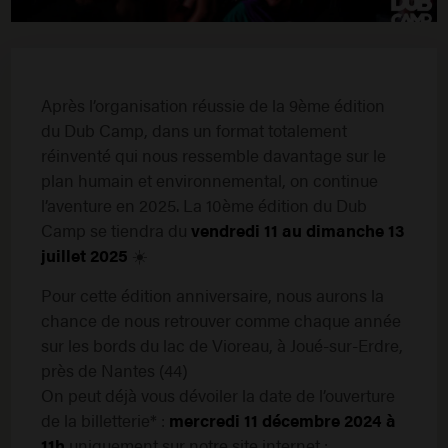
Après l’organisation réussie de la 9ème édition
du Dub Camp, dans un format totalement
réinventé qui nous ressemble davantage sur le
plan humain et environnemental, on continue
l’aventure en 2025. La 10ème édition du Dub
Camp se tiendra du
vendredi 11 au dimanche 13
juillet 2025
☀️
Pour cette édition anniversaire, nous aurons la
chance de nous retrouver comme chaque année
sur les bords du lac de Vioreau, à Joué-sur-Erdre,
près de Nantes (44)
On peut déjà vous dévoiler la date de l’ouverture
de la billetterie* :
mercredi 11 décembre 2024
à
11h
uniquement sur notre site internet :